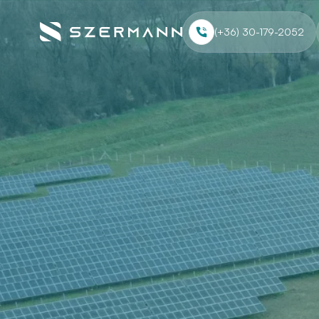
(+36) 30-179-2052