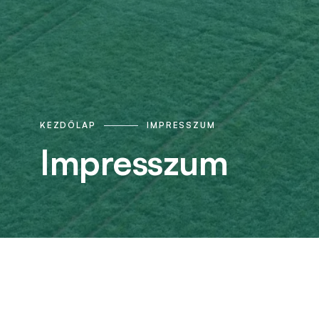
KEZDŐLAP
IMPRESSZUM
Impresszum